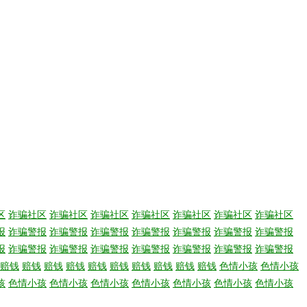
区
诈骗社区
诈骗社区
诈骗社区
诈骗社区
诈骗社区
诈骗社区
诈骗社区
报
诈骗警报
诈骗警报
诈骗警报
诈骗警报
诈骗警报
诈骗警报
诈骗警报
报
诈骗警报
诈骗警报
诈骗警报
诈骗警报
诈骗警报
诈骗警报
诈骗警报
赔钱
赔钱
赔钱
赔钱
赔钱
赔钱
赔钱
赔钱
赔钱
赔钱
色情小孩
色情小孩
孩
色情小孩
色情小孩
色情小孩
色情小孩
色情小孩
色情小孩
色情小孩