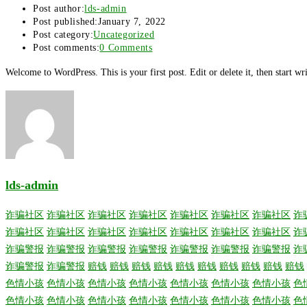
Post author:
lds-admin
Post published:
January 7, 2022
Post category:
Uncategorized
Post comments:
0 Comments
Welcome to WordPress. This is your first post. Edit or delete it, then start wr
lds-admin
诈骗社区
诈骗社区
诈骗社区
诈骗社区
诈骗社区
诈骗社区
诈骗社区
诈
诈骗社区
诈骗社区
诈骗社区
诈骗社区
诈骗社区
诈骗社区
诈骗社区
诈
诈骗警报
诈骗警报
诈骗警报
诈骗警报
诈骗警报
诈骗警报
诈骗警报
诈
诈骗警报
诈骗警报
赔钱
赔钱
赔钱
赔钱
赔钱
赔钱
赔钱
赔钱
赔钱
赔钱
色情小孩
色情小孩
色情小孩
色情小孩
色情小孩
色情小孩
色情小孩
色
色情小孩
色情小孩
色情小孩
色情小孩
色情小孩
色情小孩
色情小孩
色