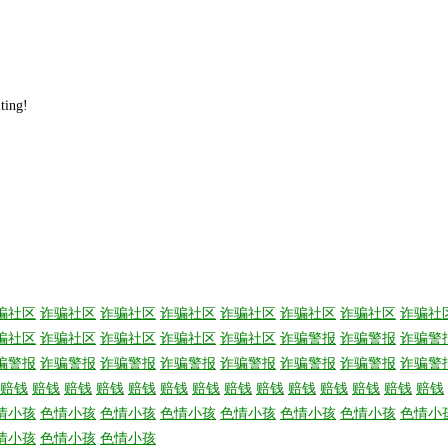
iting!
骗社区
诈骗社区
诈骗社区
诈骗社区
诈骗社区
诈骗社区
诈骗社区
诈骗社
骗社区
诈骗社区
诈骗社区
诈骗社区
诈骗社区
诈骗警报
诈骗警报
诈骗警
骗警报
诈骗警报
诈骗警报
诈骗警报
诈骗警报
诈骗警报
诈骗警报
诈骗警
赔钱
赔钱
赔钱
赔钱
赔钱
赔钱
赔钱
赔钱
赔钱
赔钱
赔钱
赔钱
赔钱
赔钱
情小孩
色情小孩
色情小孩
色情小孩
色情小孩
色情小孩
色情小孩
色情小
情小孩
色情小孩
色情小孩