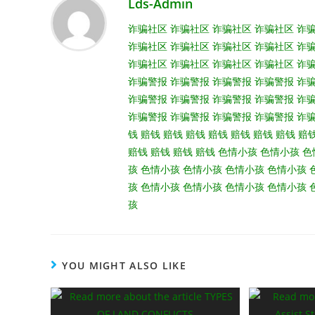
Lds-Admin
诈骗社区
诈骗社区
诈骗社区
诈骗社区
诈
诈骗社区
诈骗社区
诈骗社区
诈骗社区
诈
诈骗社区
诈骗社区
诈骗社区
诈骗社区
诈
诈骗警报
诈骗警报
诈骗警报
诈骗警报
诈
诈骗警报
诈骗警报
诈骗警报
诈骗警报
诈
诈骗警报
诈骗警报
诈骗警报
诈骗警报
诈
钱
赔钱
赔钱
赔钱
赔钱
赔钱
赔钱
赔钱
赔
赔钱
赔钱
赔钱
赔钱
色情小孩
色情小孩
色
孩
色情小孩
色情小孩
色情小孩
色情小孩
孩
色情小孩
色情小孩
色情小孩
色情小孩
孩
YOU MIGHT ALSO LIKE