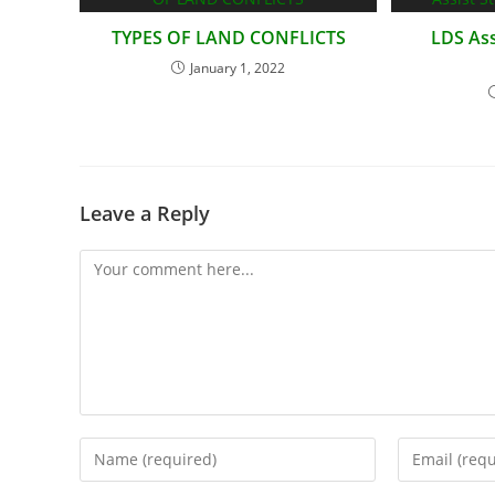
TYPES OF LAND CONFLICTS
LDS Ass
January 1, 2022
Leave a Reply