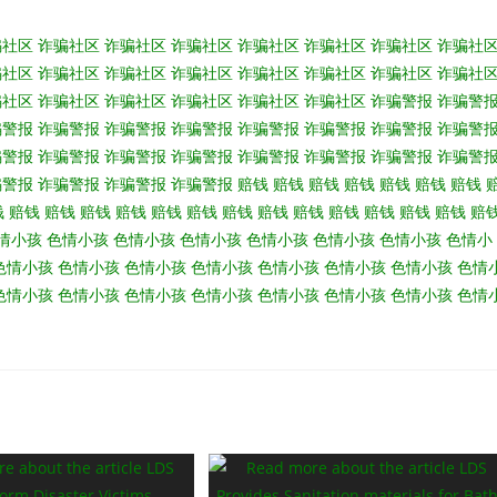
骗社区
诈骗社区
诈骗社区
诈骗社区
诈骗社区
诈骗社区
诈骗社区
诈骗社
骗社区
诈骗社区
诈骗社区
诈骗社区
诈骗社区
诈骗社区
诈骗社区
诈骗社
骗社区
诈骗社区
诈骗社区
诈骗社区
诈骗社区
诈骗社区
诈骗警报
诈骗警
骗警报
诈骗警报
诈骗警报
诈骗警报
诈骗警报
诈骗警报
诈骗警报
诈骗警
骗警报
诈骗警报
诈骗警报
诈骗警报
诈骗警报
诈骗警报
诈骗警报
诈骗警
骗警报
诈骗警报
诈骗警报
诈骗警报
赔钱
赔钱
赔钱
赔钱
赔钱
赔钱
赔钱
钱
赔钱
赔钱
赔钱
赔钱
赔钱
赔钱
赔钱
赔钱
赔钱
赔钱
赔钱
赔钱
赔钱
赔
情小孩
色情小孩
色情小孩
色情小孩
色情小孩
色情小孩
色情小孩
色情小
色情小孩
色情小孩
色情小孩
色情小孩
色情小孩
色情小孩
色情小孩
色情
色情小孩
色情小孩
色情小孩
色情小孩
色情小孩
色情小孩
色情小孩
色情